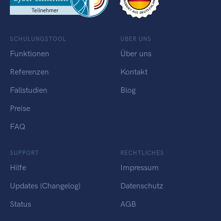
SCHULUNGSTOOL
ÜBER UNS
Funktionen
Über uns
Referenzen
Kontakt
Fallstudien
Blog
Preise
FAQ
SUPPORT
RECHTLICHES
Hilfe
Impressum
Updates (Changelog)
Datenschutz
Status
AGB