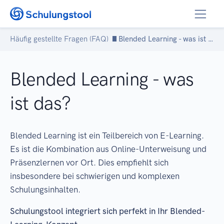
Zum Inhalt springen
Häufig gestellte Fragen (FAQ)
Blended Learning - was ist das?
Blended Learning - was
ist das?
Blended Learning ist ein Teilbereich von E-Learning.
Es ist die Kombination aus Online-Unterweisung und
Präsenzlernen vor Ort. Dies empfiehlt sich
insbesondere bei schwierigen und komplexen
Schulungsinhalten.
Schulungstool integriert sich perfekt in Ihr Blended-