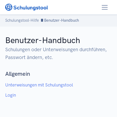
Zum Inhalt springen
Schulungstool-Hilfe
Benutzer-Handbuch
Benutzer-Handbuch
Schulungen oder Unterweisungen durchführen,
Passwort ändern, etc.
Allgemein
Unterweisungen mit Schulungstool
Login