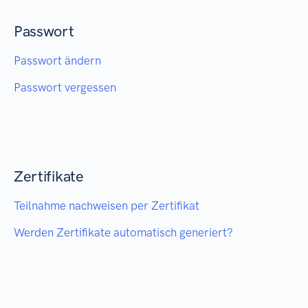
Passwort
Passwort ändern
Passwort vergessen
Zertifikate
Teilnahme nachweisen per Zertifikat
Werden Zertifikate automatisch generiert?