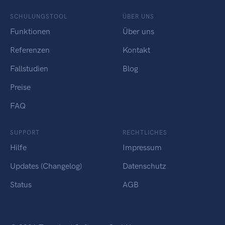
SCHULUNGSTOOL
ÜBER UNS
Funktionen
Über uns
Referenzen
Kontakt
Fallstudien
Blog
Preise
FAQ
SUPPORT
RECHTLICHES
Hilfe
Impressum
Updates (Changelog)
Datenschutz
Status
AGB