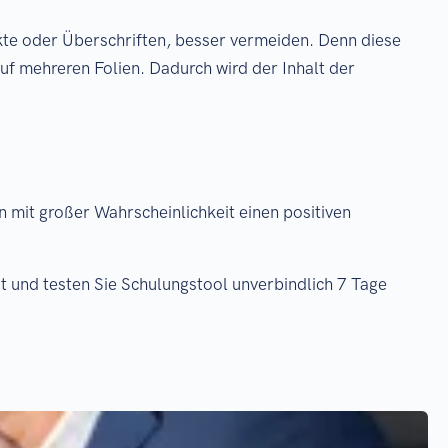
nkte oder Überschriften, besser vermeiden. Denn diese
auf mehreren Folien. Dadurch wird der Inhalt der
n mit großer Wahrscheinlichkeit einen positiven
t und testen Sie Schulungstool unverbindlich 7 Tage