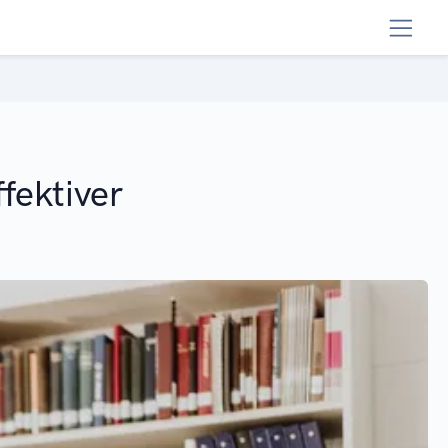
fektiver