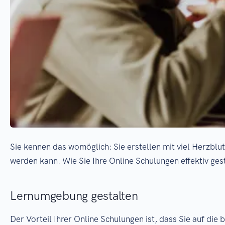
Sie kennen das womöglich: Sie erstellen mit viel Herzblut
werden kann. Wie Sie Ihre Online Schulungen effektiv ges
Lernumgebung gestalten
Der Vorteil Ihrer Online Schulungen ist, dass Sie auf di