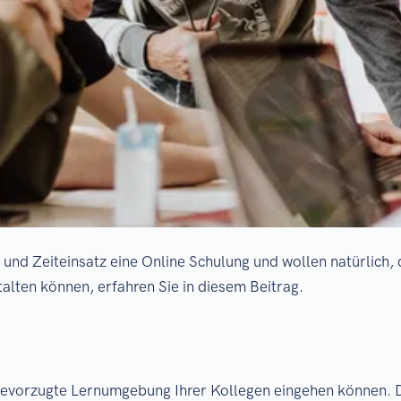
 und Zeiteinsatz eine Online Schulung und wollen natürlich,
talten können, erfahren Sie in diesem Beitrag.
e bevorzugte Lernumgebung Ihrer Kollegen eingehen können. 