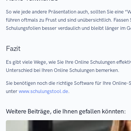
So wie jede andere Präsentation auch, sollten Sie eine 
führen oftmals zu Frust und sind unübersichtlich. Fassen 
Schulungsfolien besser verdaulich und bleibt länger im G
Fazit
Es gibt viele Wege, wie Sie Ihre Online Schulungen effekt
Unterschied bei Ihren Online Schulungen bemerken.
Sie benötigen noch die richtige Software für Ihre Onlin
unter
www.schulungstool.de
.
Weitere Beiträge, die Ihnen gefallen könnten: