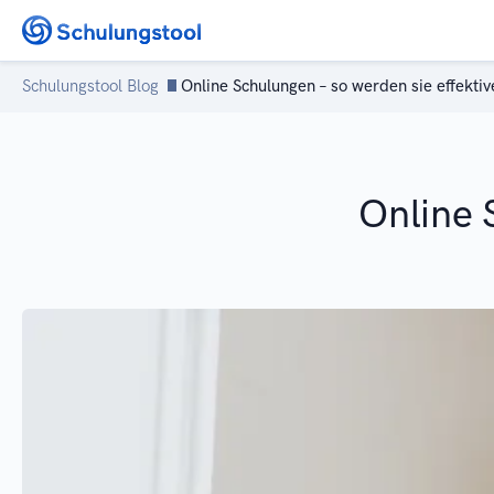
Zum Inhalt springen
Schulungstool Blog
Online Schulungen – so werden sie effektiv
Online 