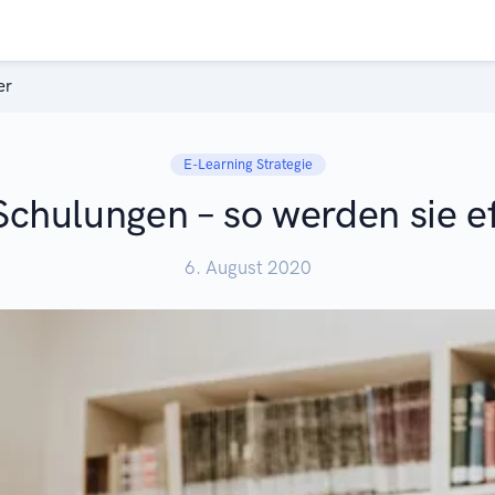
er
E-Learning Strategie
Schulungen – so werden sie ef
6. August 2020