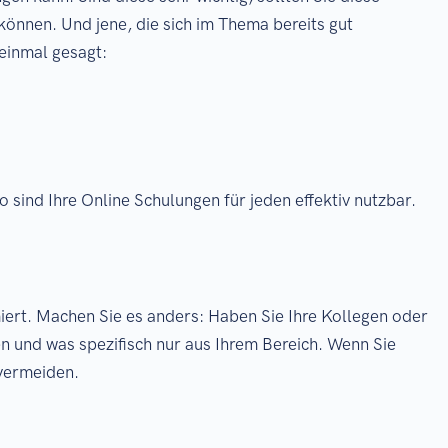
 können. Und jene, die sich im Thema bereits gut
 einmal gesagt:
sind Ihre Online Schulungen für jeden effektiv nutzbar.
miert. Machen Sie es anders: Haben Sie Ihre Kollegen oder
n und was spezifisch nur aus Ihrem Bereich. Wenn Sie
 vermeiden.