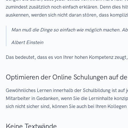
zumindest zusätzlich noch einfach erklären. Denn dies hil
auskennen, werden sich nicht daran stören, dass komplizi
Man muß die Dinge so einfach wie möglich machen. Abe
Albert Einstein
Das bedeutet, dass es von Ihrer hohen Kompetenz zeugt, w
Optimieren der Online Schulungen auf d
Gewöhnliches Lernen innerhalb der Schulbildung ist auf j
Mitarbeiter in Gedanken, wenn Sie die Lerninhalte konzi
sich nicht sicher sind, können Sie auch bei Ihren Kollege
Keine Textwände