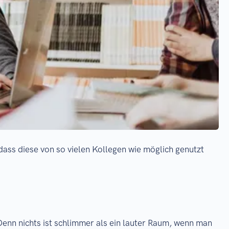
 dass diese von so vielen Kollegen wie möglich genutzt
Denn nichts ist schlimmer als ein lauter Raum, wenn man