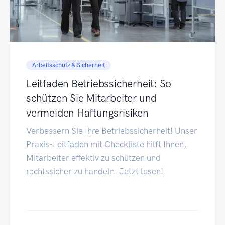
Arbeitsschutz & Sicherheit
Leitfaden Betriebssicherheit: So
schützen Sie Mitarbeiter und
vermeiden Haftungsrisiken
Verbessern Sie Ihre Betriebssicherheit! Unser
Praxis-Leitfaden mit Checkliste hilft Ihnen,
Mitarbeiter effektiv zu schützen und
rechtssicher zu handeln. Jetzt lesen!