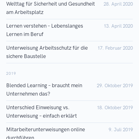
Welttag für Sicherheit und Gesundheit
28. April 2020
am Arbeitsplatz
Lernen verstehen – Lebenslanges
13. April 2020
Lernen im Beruf
Unterweisung Arbeitsschutz für die
17. Februar 2020
sichere Baustelle
2019
Blended Learning – braucht mein
29. Oktober 2019
Unternehmen das?
Unterschied Einweisung vs.
18. Oktober 2019
Unterweisung – einfach erklärt
Mitarbeiterunterweisungen online
9. Juli 2019
durchführen