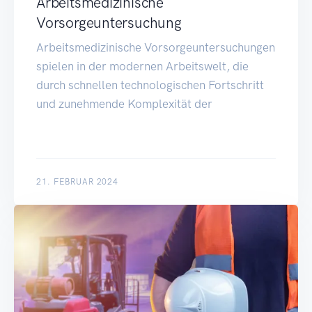
Arbeitsmedizinische
Vorsorgeuntersuchung
Arbeitsmedizinische Vorsorgeuntersuchungen
spielen in der modernen Arbeitswelt, die
durch schnellen technologischen Fortschritt
und zunehmende Komplexität der
21. FEBRUAR 2024