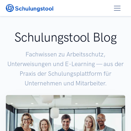
Zum Inhalt springen
Schulungstool Blog
Fachwissen zu Arbeitsschutz,
Unterweisungen und E-Learning — aus der
Praxis der Schulungsplattform für
Unternehmen und Mitarbeiter.