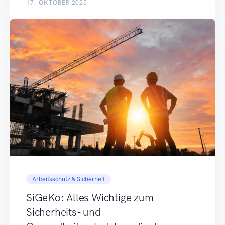
17. OKTOBER 2025
Arbeitsschutz & Sicherheit
SiGeKo: Alles Wichtige zum
Sicherheits- und