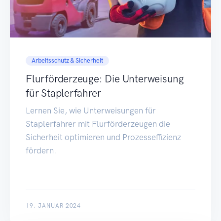
Arbeitsschutz & Sicherheit
Flurförderzeuge: Die Unterweisung
für Staplerfahrer
Lernen Sie, wie Unterweisungen für
Staplerfahrer mit Flurförderzeugen die
Sicherheit optimieren und Prozesseffizienz
fördern.
19. JANUAR 2024