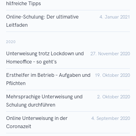
hilfreiche Tipps
Online-Schulung: Der ultimative
4. Januar 2021
Leitfaden
2020
Unterweisung trotz Lockdown und
27. November 2020
Homeoffice – so geht's
Ersthelfer im Betrieb – Aufgaben und
19. Oktober 2020
Pflichten
Mehrsprachige Unterweisung und
2. Oktober 2020
Schulung durchführen
Online Unterweisung in der
4. September 2020
Coronazeit