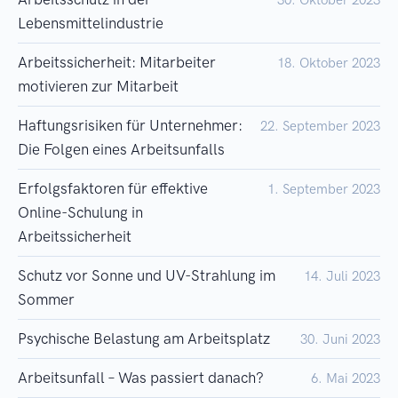
30. Oktober 2023
Lebensmittelindustrie
Arbeitssicherheit: Mitarbeiter
18. Oktober 2023
motivieren zur Mitarbeit
Haftungsrisiken für Unternehmer:
22. September 2023
Die Folgen eines Arbeitsunfalls
Erfolgsfaktoren für effektive
1. September 2023
Online-Schulung in
Arbeitssicherheit
Schutz vor Sonne und UV-Strahlung im
14. Juli 2023
Sommer
Psychische Belastung am Arbeitsplatz
30. Juni 2023
Arbeitsunfall – Was passiert danach?
6. Mai 2023