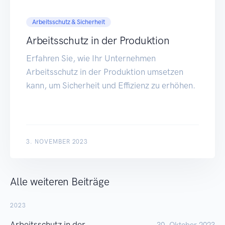
Arbeitsschutz & Sicherheit
Arbeitsschutz in der Produktion
Erfahren Sie, wie Ihr Unternehmen
Arbeitsschutz in der Produktion umsetzen
kann, um Sicherheit und Effizienz zu erhöhen.
3. NOVEMBER 2023
Alle weiteren Beiträge
2023
Arbeitsschutz in der