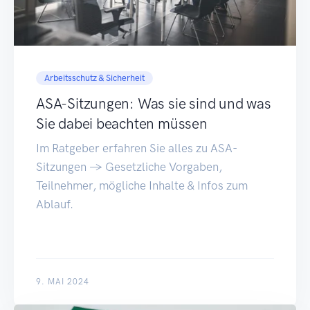
Arbeitsschutz & Sicherheit
ASA-Sitzungen: Was sie sind und was
Sie dabei beachten müssen
Im Ratgeber erfahren Sie alles zu ASA-
Sitzungen → Gesetzliche Vorgaben,
Teilnehmer, mögliche Inhalte & Infos zum
Ablauf.
9. MAI 2024