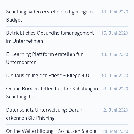
Schulungsvideo erstellen mit geringem
18. Juni 2020
Budget
Betriebliches Gesundheitsmanagement
15. Juni 2020
im Unternehmen
E-Learning Plattform erstellen für
13. Juni 2020
Unternehmen
Digitalisierung der Pflege – Pflege 4.0
10. Juni 2020
Online Kurs erstellen für Ihre Schulung in
8. Juni 2020
Schulungstool
Datenschutz Unterweisung: Daran
2. Juni 2020
erkennen Sie Phishing
Online Weiterbildung – So nutzen Sie die
28. Mai 2020