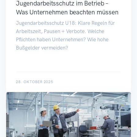
Jugendarbeitsschutz im Betrieb –
Was Unternehmen beachten müssen
Jugendarbeitsschutz U18: Klare Regeln für
Arbeitszeit, Pausen + Verbote. Welche
Pflichten haben Unternehmen? Wie hohe
Bußgelder vermeiden?
28. OKTOBER 2025