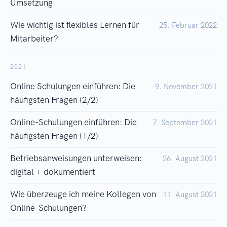
Umsetzung
Wie wichtig ist flexibles Lernen für
25. Februar 2022
Mitarbeiter?
2021
Online Schulungen einführen: Die
9. November 2021
häufigsten Fragen (2/2)
Online-Schulungen einführen: Die
7. September 2021
häufigsten Fragen (1/2)
Betriebsanweisungen unterweisen:
26. August 2021
digital + dokumentiert
Wie überzeuge ich meine Kollegen von
11. August 2021
Online-Schulungen?