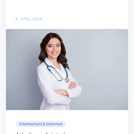
5. APRIL 2024
Arbeitsschutz & Sicherheit