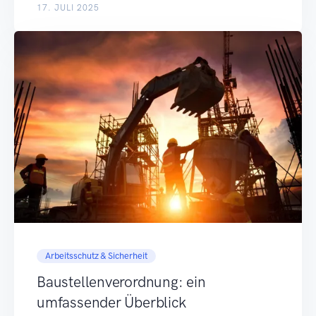
17. JULI 2025
Arbeitsschutz & Sicherheit
Baustellenverordnung: ein
umfassender Überblick