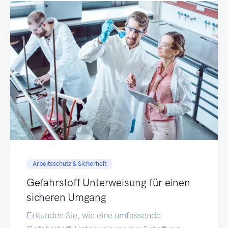
Arbeitsschutz & Sicherheit
Gefahrstoff Unterweisung für einen
sicheren Umgang
Erkunden Sie, wie eine umfassende