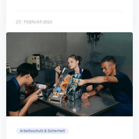
23. FEBRUAR 2026
Arbeitsschutz & Sicherheit