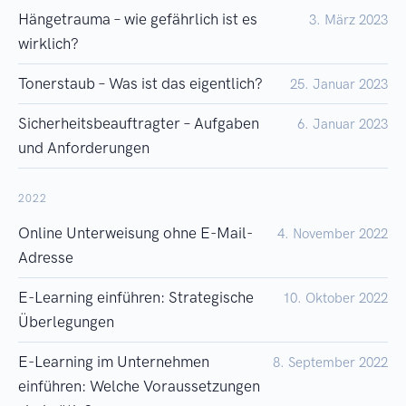
Hängetrauma – wie gefährlich ist es
3. März 2023
wirklich?
Tonerstaub – Was ist das eigentlich?
25. Januar 2023
Sicherheitsbeauftragter – Aufgaben
6. Januar 2023
und Anforderungen
2022
Online Unterweisung ohne E-Mail-
4. November 2022
Adresse
E-Learning einführen: Strategische
10. Oktober 2022
Überlegungen
E-Learning im Unternehmen
8. September 2022
einführen: Welche Voraussetzungen