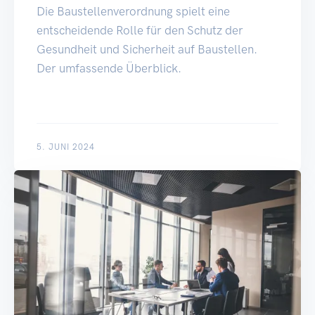
Die Baustellenverordnung spielt eine
entscheidende Rolle für den Schutz der
Gesundheit und Sicherheit auf Baustellen.
Der umfassende Überblick.
5. JUNI 2024