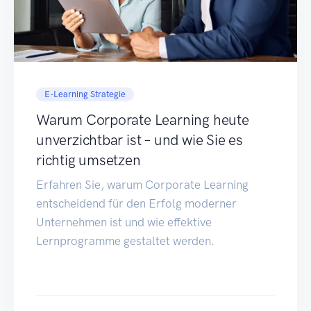
E-Learning Strategie
Warum Corporate Learning heute
unverzichtbar ist – und wie Sie es
richtig umsetzen
Erfahren Sie, warum Corporate Learning
entscheidend für den Erfolg moderner
Unternehmen ist und wie effektive
Lernprogramme gestaltet werden.