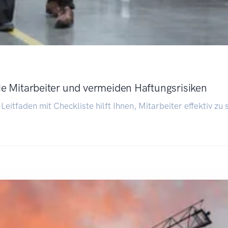
Sie Mitarbeiter und vermeiden Haftungsrisiken
Leitfaden mit Checkliste hilft Ihnen, Mitarbeiter effektiv zu