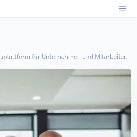
splattform für Unternehmen und Mitarbeiter.