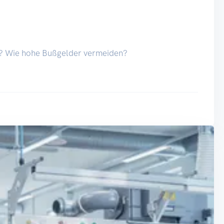
en? Wie hohe Bußgelder vermeiden?