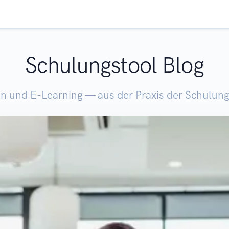
Schulungstool Blog
n und E-Learning — aus der Praxis der Schulung