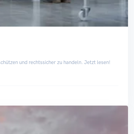
 schützen und rechtssicher zu handeln. Jetzt lesen!