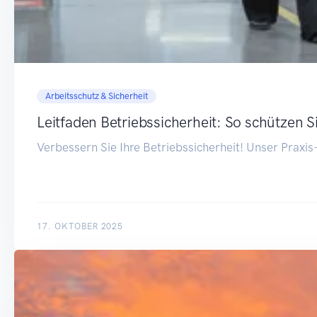
Arbeitsschutz & Sicherheit
Leitfaden Betriebssicherheit: So schützen 
Verbessern Sie Ihre Betriebssicherheit! Unser Praxis-
17. OKTOBER 2025