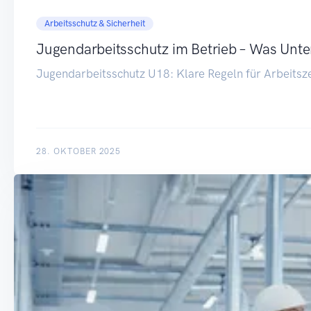
Arbeitsschutz & Sicherheit
Jugendarbeitsschutz im Betrieb – Was Un
Jugendarbeitsschutz U18: Klare Regeln für Arbeits
28. OKTOBER 2025