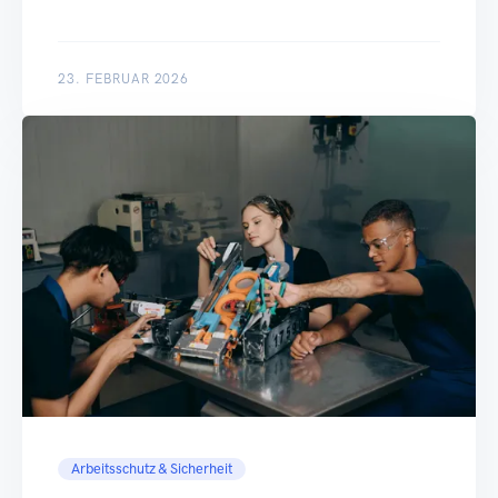
23. FEBRUAR 2026
Arbeitsschutz & Sicherheit