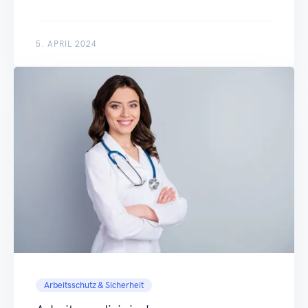
5. APRIL 2024
Arbeitsschutz & Sicherheit