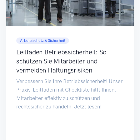
Arbeitsschutz & Sicherheit
Leitfaden Betriebssicherheit: So
schützen Sie Mitarbeiter und
vermeiden Haftungsrisiken
Verbessern Sie Ihre Betriebssicherheit! Unser
Praxis-Leitfaden mit Checkliste hilft Ihnen,
Mitarbeiter effektiv zu schützen und
rechtssicher zu handeln. Jetzt lesen!