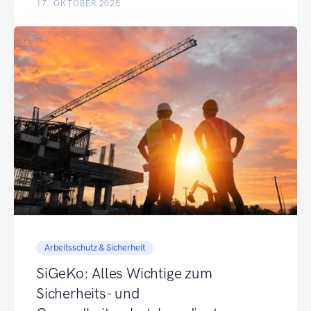
17. OKTOBER 2025
Arbeitsschutz & Sicherheit
SiGeKo: Alles Wichtige zum
Sicherheits- und