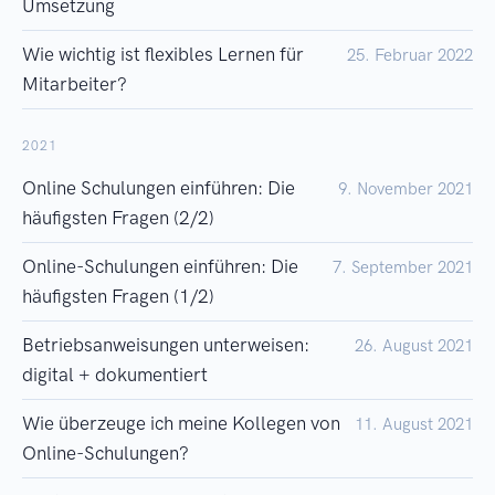
Umsetzung
Wie wichtig ist flexibles Lernen für
25. Februar 2022
Mitarbeiter?
2021
Online Schulungen einführen: Die
9. November 2021
häufigsten Fragen (2/2)
Online-Schulungen einführen: Die
7. September 2021
häufigsten Fragen (1/2)
Betriebsanweisungen unterweisen:
26. August 2021
digital + dokumentiert
Wie überzeuge ich meine Kollegen von
11. August 2021
Online-Schulungen?