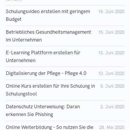
Schulungsvideo erstellen mit geringem
18. Juni 2020
Budget
Betriebliches Gesundheitsmanagement
15. Juni 2020
im Unternehmen
E-Learning Plattform erstellen für
13. Juni 2020
Unternehmen
Digitalisierung der Pflege – Pflege 4.0
10. Juni 2020
Online Kurs erstellen für Ihre Schulung in
8. Juni 2020
Schulungstool
Datenschutz Unterweisung: Daran
2. Juni 2020
erkennen Sie Phishing
Online Weiterbildung – So nutzen Sie die
28. Mai 2020