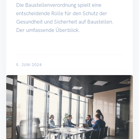
Die Baustellenverordnung spielt eine
entscheidende Rolle für den Schutz der
Gesundheit und Sicherheit auf Baustellen.
Der umfassende Überblick.
5. JUNI 2024