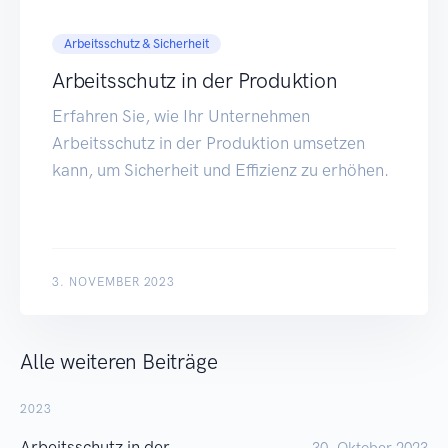
Arbeitsschutz & Sicherheit
Arbeitsschutz in der Produktion
Erfahren Sie, wie Ihr Unternehmen
Arbeitsschutz in der Produktion umsetzen
kann, um Sicherheit und Effizienz zu erhöhen.
3. NOVEMBER 2023
Alle weiteren Beiträge
2023
Arbeitsschutz in der