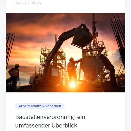
17. JULI 2025
Arbeitsschutz & Sicherheit
Baustellenverordnung: ein
umfassender Überblick