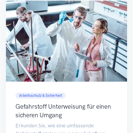
Arbeitsschutz & Sicherheit
Gefahrstoff Unterweisung für einen
sicheren Umgang
Erkunden Sie, wie eine umfassende