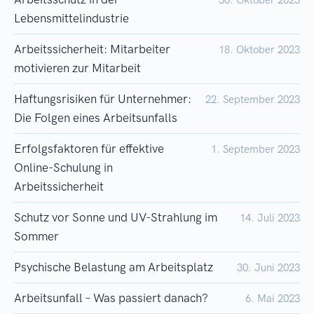
30. Oktober 2023
Lebensmittelindustrie
Arbeitssicherheit: Mitarbeiter
18. Oktober 2023
motivieren zur Mitarbeit
Haftungsrisiken für Unternehmer:
22. September 2023
Die Folgen eines Arbeitsunfalls
Erfolgsfaktoren für effektive
1. September 2023
Online-Schulung in
Arbeitssicherheit
Schutz vor Sonne und UV-Strahlung im
14. Juli 2023
Sommer
Psychische Belastung am Arbeitsplatz
30. Juni 2023
Arbeitsunfall – Was passiert danach?
6. Mai 2023