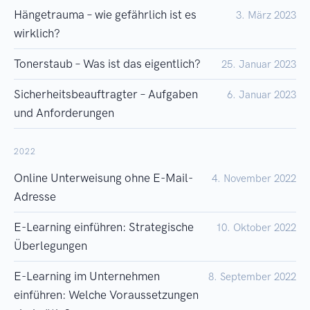
Hängetrauma – wie gefährlich ist es
3. März 2023
wirklich?
Tonerstaub – Was ist das eigentlich?
25. Januar 2023
Sicherheitsbeauftragter – Aufgaben
6. Januar 2023
und Anforderungen
2022
Online Unterweisung ohne E-Mail-
4. November 2022
Adresse
E-Learning einführen: Strategische
10. Oktober 2022
Überlegungen
E-Learning im Unternehmen
8. September 2022
einführen: Welche Voraussetzungen