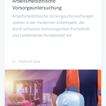
Arbeitsmedizinische
Vorsorgeuntersuchung
Arbeitsmedizinische Vorsorgeuntersuchungen
spielen in der modernen Arbeitswelt, die
durch schnellen technologischen Fortschritt
und zunehmende Komplexität der
21. FEBRUAR 2024