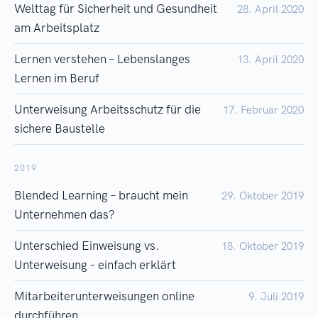
Welttag für Sicherheit und Gesundheit
28. April 2020
am Arbeitsplatz
Lernen verstehen – Lebenslanges
13. April 2020
Lernen im Beruf
Unterweisung Arbeitsschutz für die
17. Februar 2020
sichere Baustelle
2019
Blended Learning – braucht mein
29. Oktober 2019
Unternehmen das?
Unterschied Einweisung vs.
18. Oktober 2019
Unterweisung – einfach erklärt
Mitarbeiterunterweisungen online
9. Juli 2019
durchführen