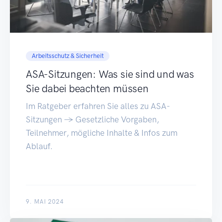
Arbeitsschutz & Sicherheit
ASA-Sitzungen: Was sie sind und was
Sie dabei beachten müssen
Im Ratgeber erfahren Sie alles zu ASA-
Sitzungen → Gesetzliche Vorgaben,
Teilnehmer, mögliche Inhalte & Infos zum
Ablauf.
9. MAI 2024