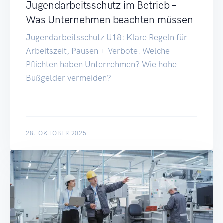
Jugendarbeitsschutz im Betrieb –
Was Unternehmen beachten müssen
Jugendarbeitsschutz U18: Klare Regeln für
Arbeitszeit, Pausen + Verbote. Welche
Pflichten haben Unternehmen? Wie hohe
Bußgelder vermeiden?
28. OKTOBER 2025