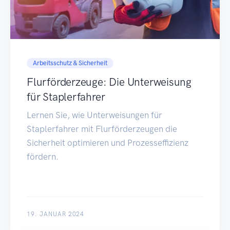
Arbeitsschutz & Sicherheit
Flurförderzeuge: Die Unterweisung
für Staplerfahrer
Lernen Sie, wie Unterweisungen für
Staplerfahrer mit Flurförderzeugen die
Sicherheit optimieren und Prozesseffizienz
fördern.
19. JANUAR 2024