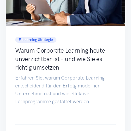
E-Learning Strategie
Warum Corporate Learning heute
unverzichtbar ist – und wie Sie es
richtig umsetzen
Erfahren Sie, warum Corporate Learning
entscheidend für den Erfolg moderner
Unternehmen ist und wie effektive
Lernprogramme gestaltet werden.