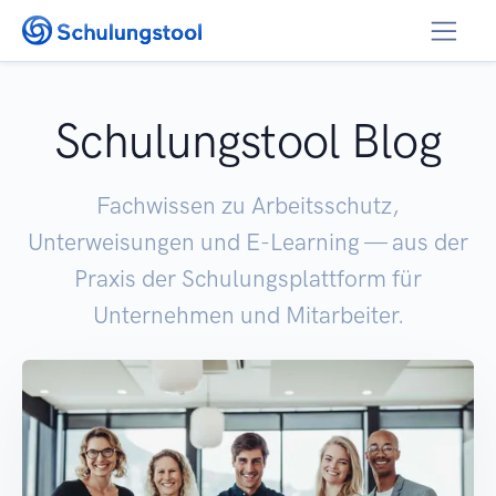
Zum Inhalt springen
Schulungstool Blog
Fachwissen zu Arbeitsschutz,
Unterweisungen und E-Learning — aus der
Praxis der Schulungsplattform für
Unternehmen und Mitarbeiter.