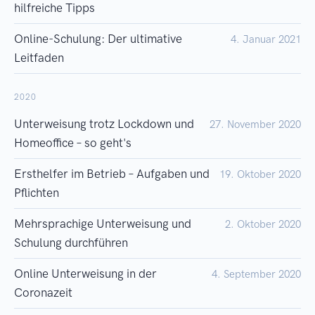
hilfreiche Tipps
Online-Schulung: Der ultimative
4. Januar 2021
Leitfaden
2020
Unterweisung trotz Lockdown und
27. November 2020
Homeoffice – so geht's
Ersthelfer im Betrieb – Aufgaben und
19. Oktober 2020
Pflichten
Mehrsprachige Unterweisung und
2. Oktober 2020
Schulung durchführen
Online Unterweisung in der
4. September 2020
Coronazeit