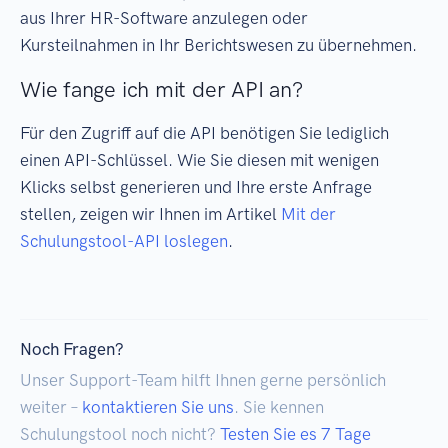
aus Ihrer HR-Software anzulegen oder
Kursteilnahmen in Ihr Berichtswesen zu übernehmen.
Wie fange ich mit der API an?
Für den Zugriff auf die API benötigen Sie lediglich
einen API-Schlüssel. Wie Sie diesen mit wenigen
Klicks selbst generieren und Ihre erste Anfrage
stellen, zeigen wir Ihnen im Artikel
Mit der
Schulungstool-API loslegen
.
Noch Fragen?
Unser Support-Team hilft Ihnen gerne persönlich
weiter –
kontaktieren Sie uns
. Sie kennen
Schulungstool noch nicht?
Testen Sie es 7 Tage