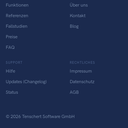
Funktionen
Über uns
Referenzen
Kontakt
Fallstudien
Blog
Preise
FAQ
SUPPORT
RECHTLICHES
Hilfe
Impressum
Updates (Changelog)
Datenschutz
Status
AGB
© 2026 Tenschert Software GmbH