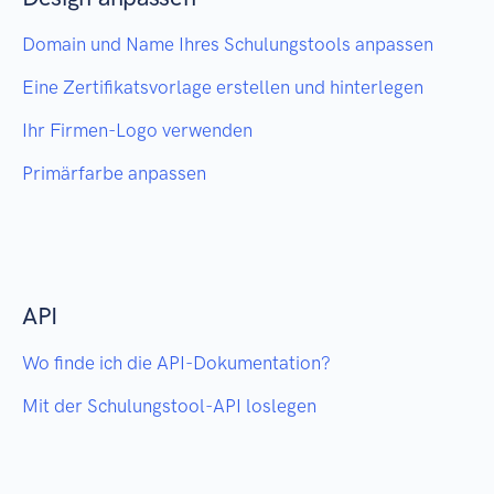
Domain und Name Ihres Schulungstools anpassen
Eine Zertifikatsvorlage erstellen und hinterlegen
Ihr Firmen-Logo verwenden
Primärfarbe anpassen
API
Wo finde ich die API-Dokumentation?
Mit der Schulungstool-API loslegen