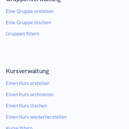
Eine Gruppe erstellen
Eine Gruppe löschen
Gruppen filtern
Kursverwaltung
Einen Kurs erstellen
Einen Kurs archivieren
Einen Kurs löschen
Einen Kurs wiederherstellen
Kurse filtern