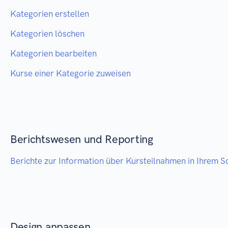
Kategorien erstellen
Kategorien löschen
Kategorien bearbeiten
Kurse einer Kategorie zuweisen
Berichtswesen und Reporting
Berichte zur Information über Kursteilnahmen in Ihrem 
Design anpassen