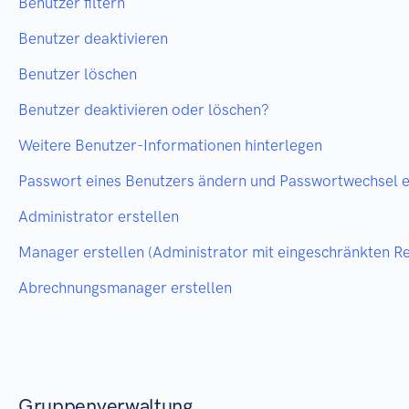
Benutzer filtern
Benutzer deaktivieren
Benutzer löschen
Benutzer deaktivieren oder löschen?
Weitere Benutzer-Informationen hinterlegen
Passwort eines Benutzers ändern und Passwortwechsel 
Administrator erstellen
Manager erstellen (Administrator mit eingeschränkten R
Abrechnungsmanager erstellen
Gruppenverwaltung