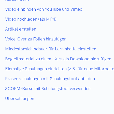
Video einbinden von YouTube und Vimeo
Video hochladen (als MP4)
Artikel erstellen
Voice-Over zu Folien hinzufügen
Mindestansichtsdauer für Lerninhalte einstellen
Begleitmaterial zu einem Kurs als Download hinzufügen
Einmalige Schulungen einrichten (z.B. für neue Mitarbeite
Präsenzschulungen mit Schulungstool abbilden
SCORM-Kurse mit Schulungstool verwenden
Übersetzungen