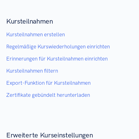
Kursteilnahmen
Kursteilnahmen erstellen
Regelmäßige Kurswiederholungen einrichten
Erinnerungen für Kursteilnahmen einrichten
Kursteilnahmen filtern
Export-Funktion für Kursteilnahmen
Zertifikate gebündelt herunterladen
Erweiterte Kurseinstellungen