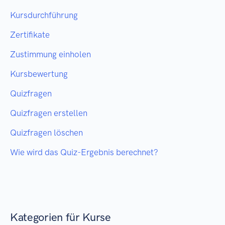
Kursdurchführung
Zertifikate
Zustimmung einholen
Kursbewertung
Quizfragen
Quizfragen erstellen
Quizfragen löschen
Wie wird das Quiz-Ergebnis berechnet?
Kategorien für Kurse