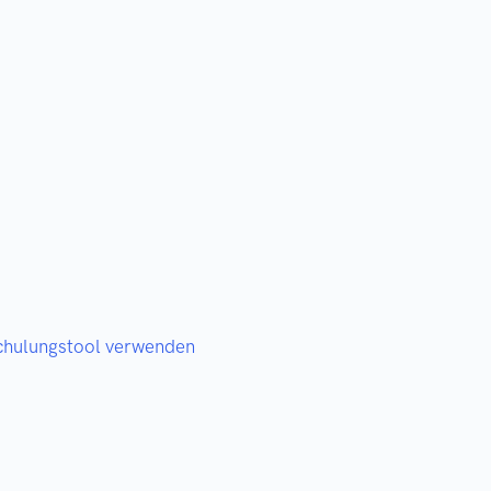
Schulungstool verwenden