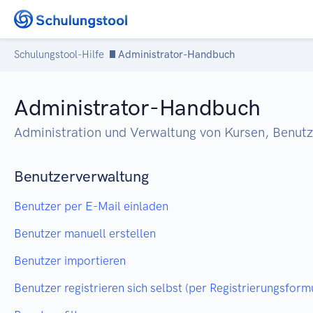
Zum Inhalt springen
Schulungstool-Hilfe
Administrator-Handbuch
Administrator-Handbuch
Administration und Verwaltung von Kursen, Benutz
Benutzerverwaltung
Benutzer per E-Mail einladen
Benutzer manuell erstellen
Benutzer importieren
Benutzer registrieren sich selbst (per Registrierungsform