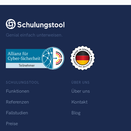
Genial einfach unterweisen.
SCHULUNGSTOOL
ÜBER UNS
Funktionen
Über uns
Referenzen
Kontakt
Fallstudien
Blog
Preise