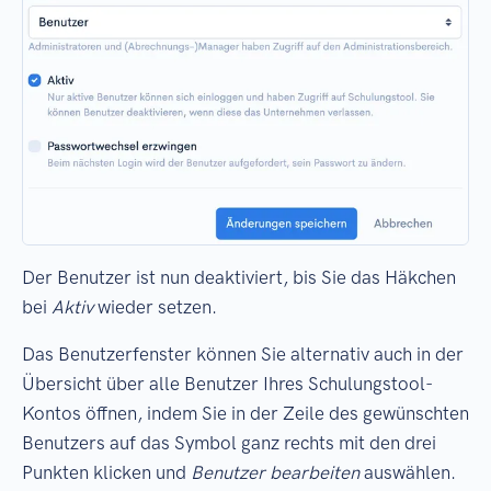
Der Benutzer ist nun deaktiviert, bis Sie das Häkchen
bei
Aktiv
wieder setzen.
Das Benutzerfenster können Sie alternativ auch in der
Übersicht über alle Benutzer Ihres Schulungstool-
Kontos öffnen, indem Sie in der Zeile des gewünschten
Benutzers auf das Symbol ganz rechts mit den drei
Punkten klicken und
Benutzer bearbeiten
auswählen.