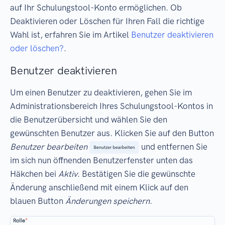
auf Ihr Schulungstool-Konto ermöglichen. Ob
Deaktivieren oder Löschen für Ihren Fall die richtige
Wahl ist, erfahren Sie im Artikel
Benutzer deaktivieren
oder löschen?
.
Benutzer deaktivieren
Um einen Benutzer zu deaktivieren, gehen Sie im
Administrationsbereich Ihres Schulungstool-Kontos in
die Benutzerübersicht und wählen Sie den
gewünschten Benutzer aus. Klicken Sie auf den Button
Benutzer bearbeiten
und entfernen Sie
im sich nun öffnenden Benutzerfenster unten das
Häkchen bei
Aktiv
. Bestätigen Sie die gewünschte
Änderung anschließend mit einem Klick auf den
blauen Button
Änderungen speichern
.