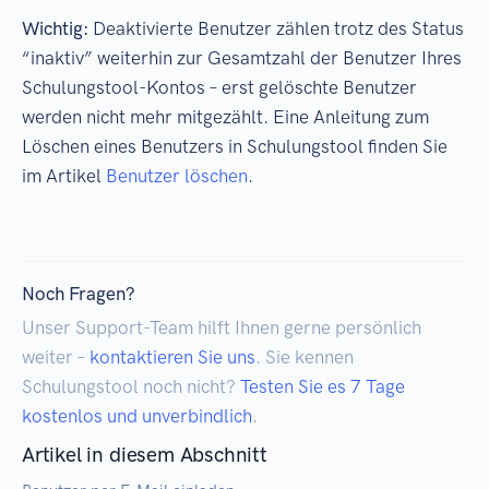
Wichtig:
Deaktivierte Benutzer zählen trotz des Status
“inaktiv” weiterhin zur Gesamtzahl der Benutzer Ihres
Schulungstool-Kontos – erst gelöschte Benutzer
werden nicht mehr mitgezählt. Eine Anleitung zum
Löschen eines Benutzers in Schulungstool finden Sie
im Artikel
Benutzer löschen
.
Noch Fragen?
Unser Support-Team hilft Ihnen gerne persönlich
weiter –
kontaktieren Sie uns
. Sie kennen
Schulungstool noch nicht?
Testen Sie es 7 Tage
kostenlos und unverbindlich
.
Artikel in diesem Abschnitt