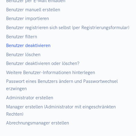
Benutzer per E-Mail einladen
Benutzer manuell erstellen
Benutzer importieren
Benutzer registrieren sich selbst (per Registrierungsformular)
Benutzer filtern
Benutzer deaktivieren
Benutzer löschen
Benutzer deaktivieren oder löschen?
Weitere Benutzer-Informationen hinterlegen
Passwort eines Benutzers ändern und Passwortwechsel
erzwingen
Administrator erstellen
Manager erstellen (Administrator mit eingeschränkten
Rechten)
Abrechnungsmanager erstellen