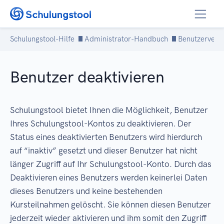
Zum Inhalt springen
Schulungstool-Hilfe
Administrator-Handbuch
Benutzerverw
Benutzer deaktivieren
Schulungstool bietet Ihnen die Möglichkeit, Benutzer
Ihres Schulungstool-Kontos zu deaktivieren. Der
Status eines deaktivierten Benutzers wird hierdurch
auf “inaktiv” gesetzt und dieser Benutzer hat nicht
länger Zugriff auf Ihr Schulungstool-Konto. Durch das
Deaktivieren eines Benutzers werden keinerlei Daten
dieses Benutzers und keine bestehenden
Kursteilnahmen gelöscht. Sie können diesen Benutzer
jederzeit wieder aktivieren und ihm somit den Zugriff