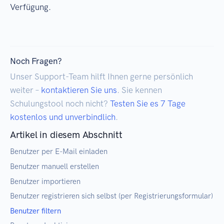
Verfügung.
Noch Fragen?
Unser Support-Team hilft Ihnen gerne persönlich
weiter –
kontaktieren Sie uns
. Sie kennen
Schulungstool noch nicht?
Testen Sie es 7 Tage
kostenlos und unverbindlich
.
Artikel in diesem Abschnitt
Benutzer per E-Mail einladen
Benutzer manuell erstellen
Benutzer importieren
Benutzer registrieren sich selbst (per Registrierungsformular)
Benutzer filtern