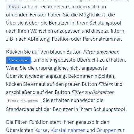
auf der rechten Seite. In dem sich nun
öffnenden Fenster haben Sie die Möglichkeit, die
Übersicht über die Benutzer in Ihrem Schulungstool
nach Ihren Wünschen anzupassen und diese zu filtern,
z.B. nach Abteilung, Position oder Personalnummer.
Klicken Sie auf den blauen Button
Filter anwenden
, um die angepasste Übersicht zu erhalten.
Wenn Sie die ursprüngliche, nicht angepasste
Übersicht wieder angezeigt bekommen möchten,
klicken Sie erneut auf den grauen Button
Filtern
und
anschließend auf den Button
Filter zurücksetzen
. Sie erhalten nun wieder die
Standardansicht der Benutzer in Ihrem Schulungstool.
Die Filter-Funktion steht Ihnen genauso in den
Übersichten
Kurse
,
Kursteilnahmen
und
Gruppen
zur