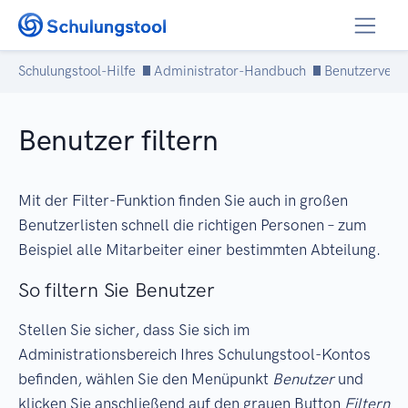
Zum Inhalt springen
Schulungstool-Hilfe
Administrator-Handbuch
Benutzerverw
Benutzer filtern
Mit der Filter-Funktion finden Sie auch in großen
Benutzerlisten schnell die richtigen Personen – zum
Beispiel alle Mitarbeiter einer bestimmten Abteilung.
So filtern Sie Benutzer
Stellen Sie sicher, dass Sie sich im
Administrationsbereich Ihres Schulungstool-Kontos
befinden, wählen Sie den Menüpunkt
Benutzer
und
klicken Sie anschließend auf den grauen Button
Filtern