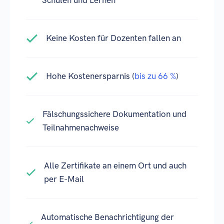
Schulen und Lernen
Keine Kosten für Dozenten fallen an
Hohe Kostenersparnis (
bis zu 66 %
)
Fälschungssichere Dokumentation und
Teilnahmenachweise
Alle Zertifikate an einem Ort und auch
per E-Mail
Automatische Benachrichtigung der