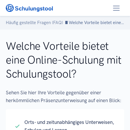
Zum Inhalt springen
Häufig gestellte Fragen (FAQ)
Welche Vorteile bietet eine Online-Schulung mit Schulungstool?
Welche Vorteile bietet
eine Online-Schulung mit
Schulungstool?
Sehen Sie hier Ihre Vorteile gegenüber einer
herkömmlichen Präsenzunterweisung auf einen Blick:
Orts- und zeitunabhängiges Unterweisen,