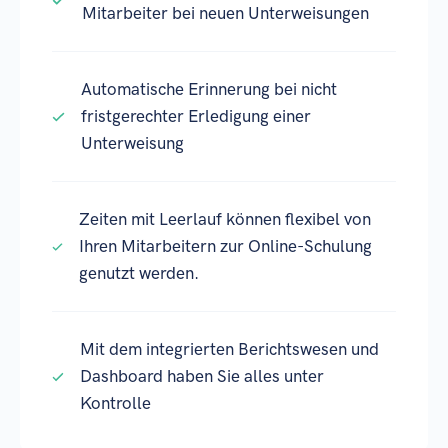
Mitarbeiter bei neuen Unterweisungen
Automatische Erinnerung bei nicht
fristgerechter Erledigung einer
Unterweisung
Zeiten mit Leerlauf können flexibel von
Ihren Mitarbeitern zur Online-Schulung
genutzt werden.
Mit dem integrierten Berichtswesen und
Dashboard haben Sie alles unter
Kontrolle